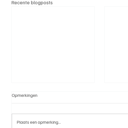
Recente blogposts
Opmerkingen
Plaats een opmerking...