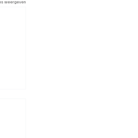
les weergeven