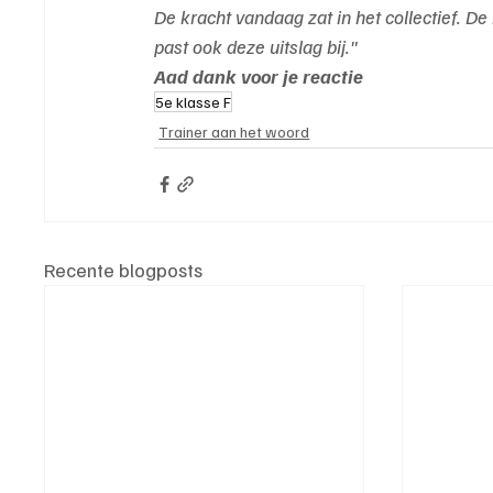
De kracht vandaag zat in het collectief. De
past ook deze uitslag bij."
Aad dank voor je reactie
5e klasse F
Trainer aan het woord
Recente blogposts