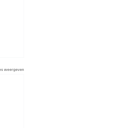
les weergeven