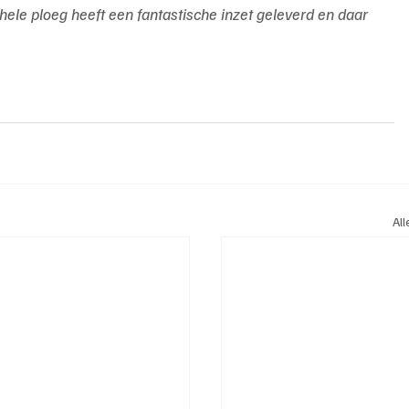
 hele ploeg heeft een fantastische inzet geleverd en daar 
Al