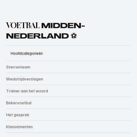
VOETBAL
MIDDEN-
NEDERLAND ⚽
Hoofdcategorieën
Sterrenteam
Wedstrijdverslagen
Trainer aan het woord
Bekervoetbal
Het gesprek
Klassementen