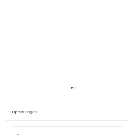
Opmerkingen