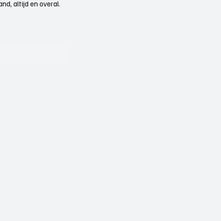
d, altijd en overal.