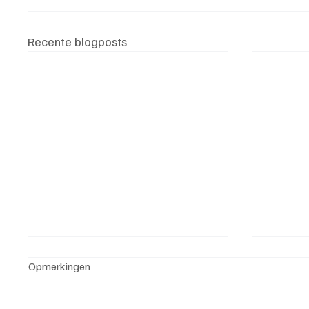
Recente blogposts
Opmerkingen