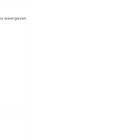
les weergeven