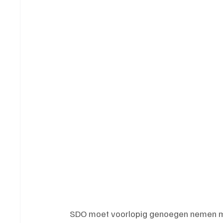
SDO moet voorlopig genoegen nemen me