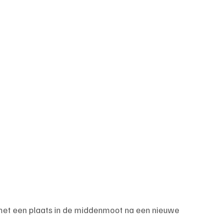
t een plaats in de middenmoot na een nieuwe 