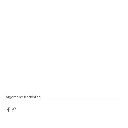
Algemene berichten