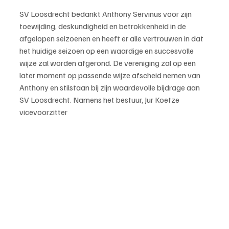
SV Loosdrecht bedankt Anthony Servinus voor zijn 
toewijding, deskundigheid en betrokkenheid in de 
afgelopen seizoenen en heeft er alle vertrouwen in dat 
het huidige seizoen op een waardige en succesvolle 
wijze zal worden afgerond. De vereniging zal op een 
later moment op passende wijze afscheid nemen van 
Anthony en stilstaan bij zijn waardevolle bijdrage aan 
SV Loosdrecht. Namens het bestuur, Jur Koetze 
vicevoorzitter