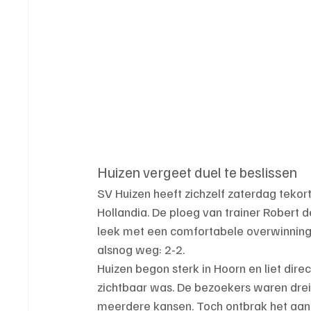
Huizen vergeet duel te beslissen
SV Huizen heeft zichzelf zaterdag tekor
Hollandia. De ploeg van trainer Robert d
leek met een comfortabele overwinning 
alsnog weg: 2-2.
Huizen begon sterk in Hoorn en liet direc
zichtbaar was. De bezoekers waren drei
meerdere kansen. Toch ontbrak het aan 