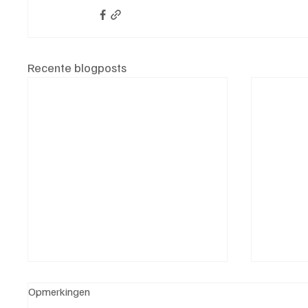
Recente blogposts
Opmerkingen