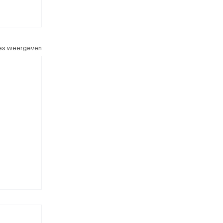
les weergeven