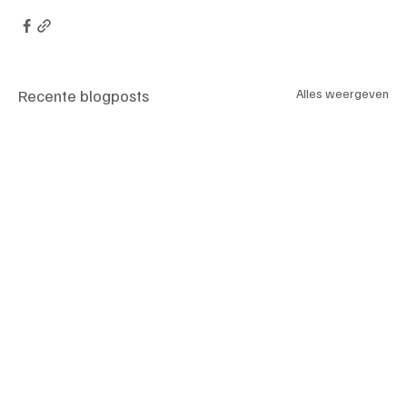
Recente blogposts
Alles weergeven