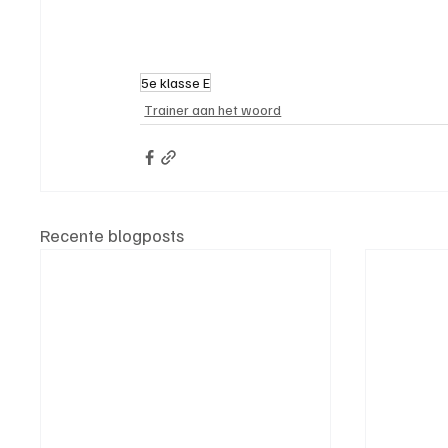
5e klasse E
Trainer aan het woord
Recente blogposts