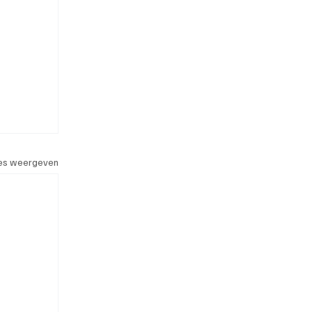
les weergeven