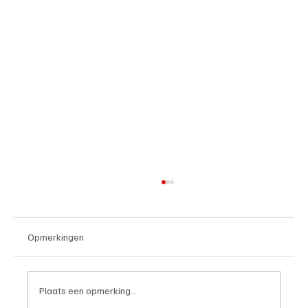
Opmerkingen
Plaats een opmerking...