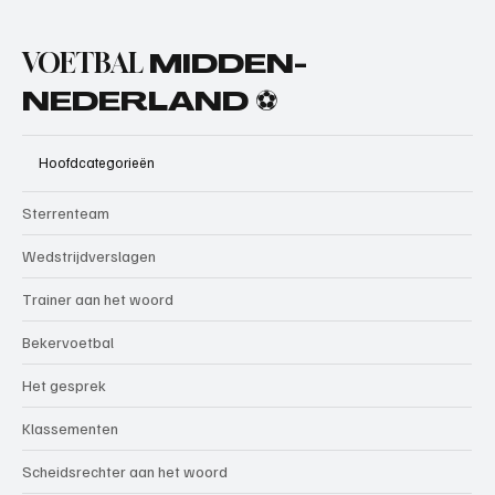
VOETBAL
MIDDEN-
NEDERLAND ⚽
Hoofdcategorieën
Sterrenteam
Wedstrijdverslagen
Trainer aan het woord
Bekervoetbal
Het gesprek
Klassementen
Scheidsrechter aan het woord