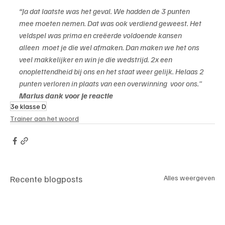
“Ja dat laatste was het geval. We hadden de 3 punten 
mee moeten nemen. Dat was ook verdiend geweest. Het 
veldspel was prima en creëerde voldoende kansen 
alleen  moet je die wel afmaken. Dan maken we het ons 
veel makkelijker en win je die wedstrijd. 2x een 
onoplettendheid bij ons en het staat weer gelijk. Helaas 2 
punten verloren in plaats van een overwinning  voor ons."
Marius dank voor je reactie
3e klasse D
Trainer aan het woord
Recente blogposts
Alles weergeven