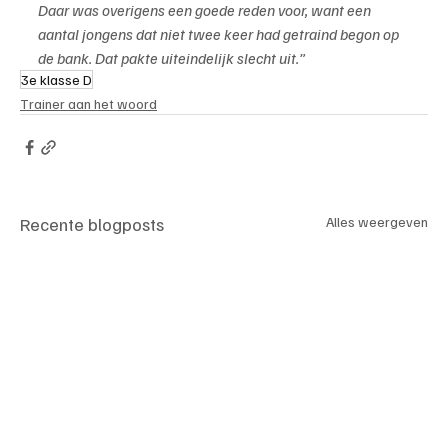
Daar was overigens een goede reden voor, want een 
aantal jongens dat niet twee keer had getraind begon op 
de bank. Dat pakte uiteindelijk slecht uit.”
3e klasse D
Trainer aan het woord
Recente blogposts
Alles weergeven