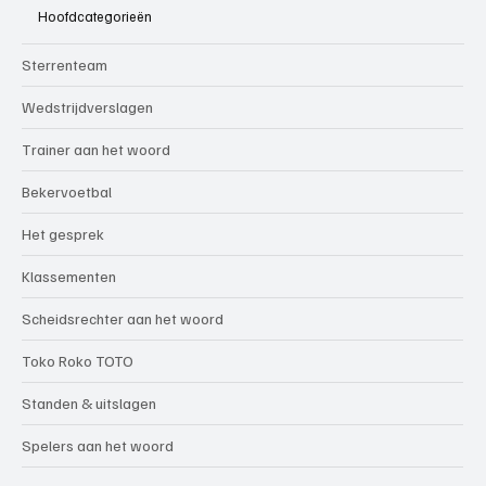
Hoofdcategorieën
Sterrenteam
Wedstrijdverslagen
Trainer aan het woord
Bekervoetbal
Het gesprek
Klassementen
Scheidsrechter aan het woord
Toko Roko TOTO
Standen & uitslagen
Spelers aan het woord