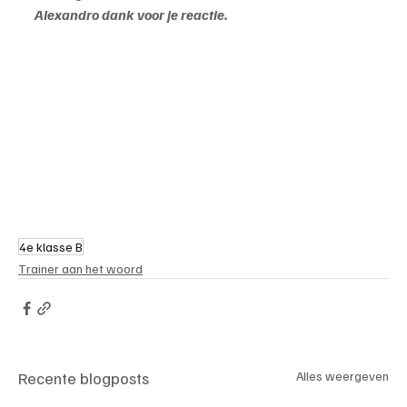
Alexandro dank voor je reactie.
4e klasse B
Trainer aan het woord
Recente blogposts
Alles weergeven