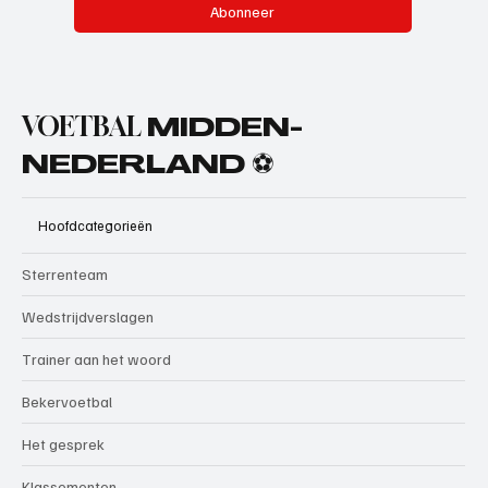
Abonneer
VOETBAL
MIDDEN-
NEDERLAND ⚽
Hoofdcategorieën
Sterrenteam
Wedstrijdverslagen
Trainer aan het woord
Bekervoetbal
Het gesprek
Klassementen