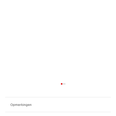
Opmerkingen