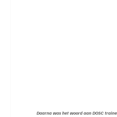
Daarna was het woord aan DOSC trainer