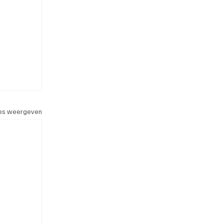
les weergeven