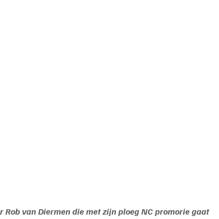
 Rob van Diermen die met zijn ploeg NC promorie gaat 