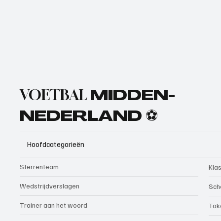
VOETBAL
MIDDEN-
NEDERLAND ⚽
Hoofdcategorieën
Sterrenteam
Kla
Wedstrijdverslagen
Sch
Trainer aan het woord
Tok