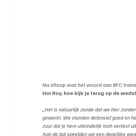
Na afloop was het woord aan BFC traine
Hoi Roy, hoe kijk je terug op de wedst
„Het is natuurlijk zonde dat we hier zonder
gewerkt. We stonden defensief goed en he
zuur dat je hem uiteindelijk toch verliest 
Aan de bal speelden we een degelijke wed