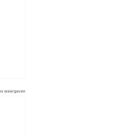
les weergeven