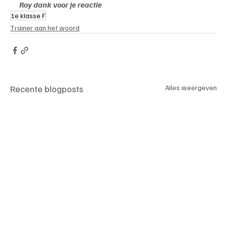
Roy dank voor je reactie
1e klasse F
Trainer aan het woord
Recente blogposts
Alles weergeven