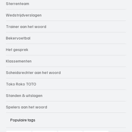
Sterrenteam
Wedstrijdverslagen
Trainer aan het woord
Bekervoetbal
Het gesprek
Klassementen
Scheidsrechter aan het woord
Toko Roko TOTO
Standen & uitslagen
Spelers aan het woord
Populaire tags