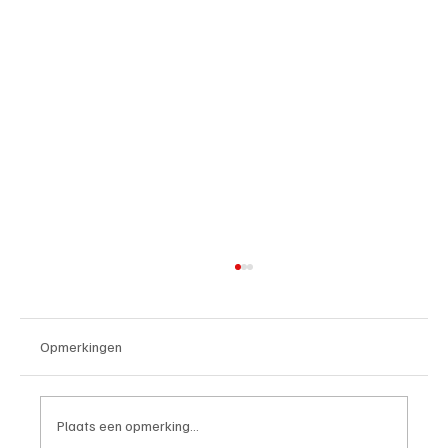
Opmerkingen
Plaats een opmerking...