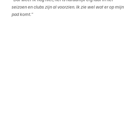
seizoen en clubs zijn al voorzien. Ik zie wel wat er op mijn 
pad komt."