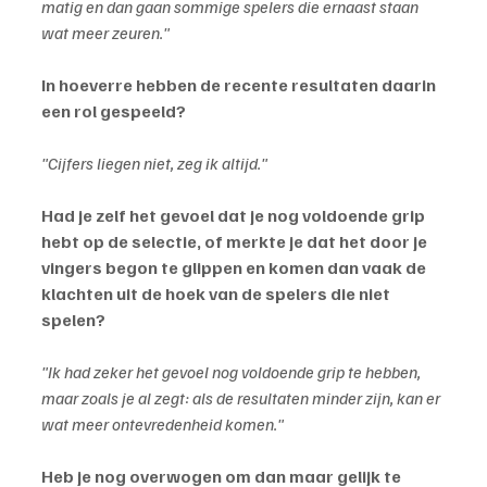
matig en dan gaan sommige spelers die ernaast staan 
wat meer zeuren."
In hoeverre hebben de recente resultaten daarin 
een rol gespeeld?
"Cijfers liegen niet, zeg ik altijd."
Had je zelf het gevoel dat je nog voldoende grip 
hebt op de selectie, of merkte je dat het door je 
vingers begon te glippen en komen dan vaak de 
klachten uit de hoek van de spelers die niet 
spelen?
"Ik had zeker het gevoel nog voldoende grip te hebben, 
maar zoals je al zegt: als de resultaten minder zijn, kan er 
wat meer ontevredenheid komen."
Heb je nog overwogen om dan maar gelijk te 