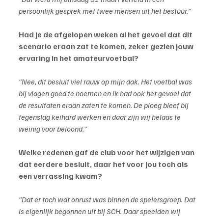
persoonlijk gesprek met twee mensen uit het bestuur."
Had je de afgelopen weken al het gevoel dat dit 
scenario eraan zat te komen, zeker gezien jouw 
ervaring in het amateurvoetbal?
"Nee, dit besluit viel rauw op mijn dak. Het voetbal was 
bij vlagen goed te noemen en ik had ook het gevoel dat 
de resultaten eraan zaten te komen. De ploeg bleef bij 
tegenslag keihard werken en daar zijn wij helaas te 
weinig voor beloond."
Welke redenen gaf de club voor het wijzigen van 
dat eerdere besluit, daar het voor jou toch als 
een verrassing kwam?
"Dat er toch wat onrust was binnen de spelersgroep. Dat 
is eigenlijk begonnen uit bij SCH. Daar speelden wij 