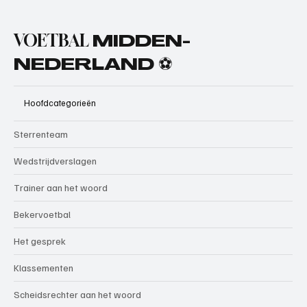
VOETBAL
MIDDEN-
NEDERLAND ⚽
Hoofdcategorieën
Sterrenteam
Wedstrijdverslagen
Trainer aan het woord
Bekervoetbal
Het gesprek
Klassementen
Scheidsrechter aan het woord