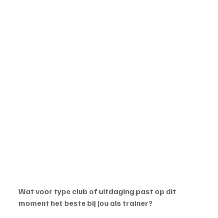
Wat voor type club of uitdaging past op dit 
moment het beste bij jou als trainer?