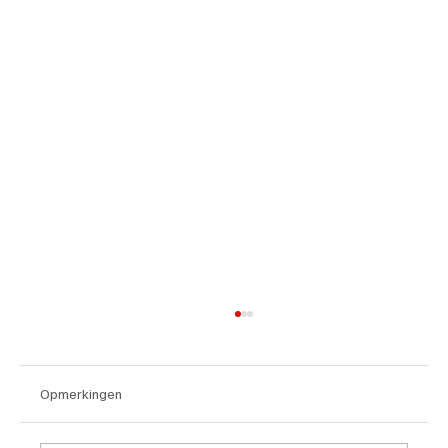
Opmerkingen