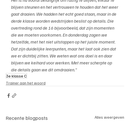
blijven steunen en het vertrouwen te houden dat het weer 
gaat draaien. We hadden het echt goed staan, maar in de 
derde klasse worden wedstrijden beslist op details. Die 
overtreding rond de 16 bijvoorbeeld, dat zijn momenten 
die we moeten voorkomen. En donderdag zagen we 
hetzelfde, met het niet uitstappen op het juiste moment.
Dat zijn duidelijke leerpunten, maar het laat ook zien dat 
we er dichtbij zitten. We weten wat ons doel is en daar 
blijven we keihard voor werken. Met meer scherpte op 
die details gaan we dit omdraaien.”
3e klasse C
Trainer aan het woord
Recente blogposts
Alles weergeven