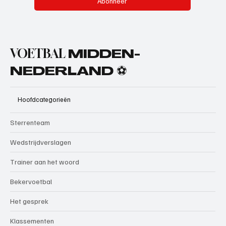
Abonneer
VOETBAL
MIDDEN-
NEDERLAND ⚽
Hoofdcategorieën
Sterrenteam
Wedstrijdverslagen
Trainer aan het woord
Bekervoetbal
Het gesprek
Klassementen