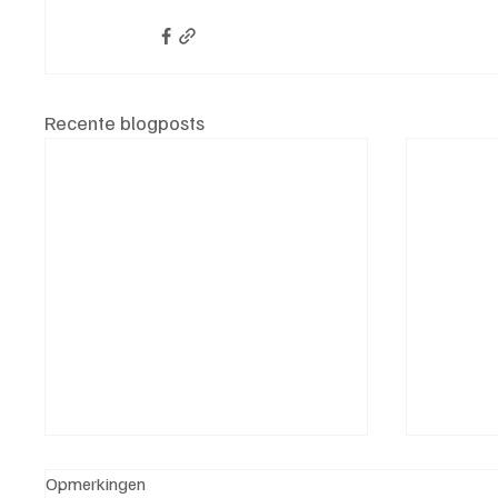
Recente blogposts
Opmerkingen