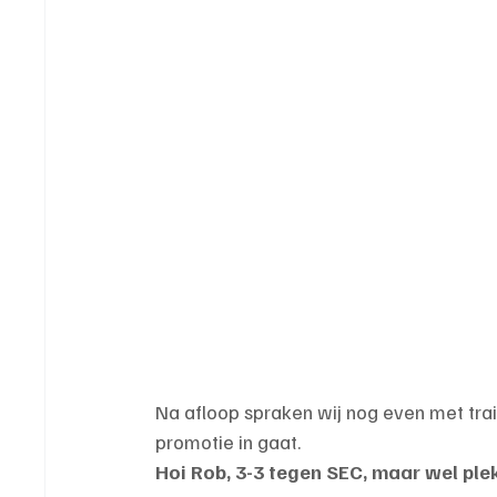
Na afloop spraken wij nog even met trai
promotie in gaat.
Hoi Rob, 3-3 tegen SEC, maar wel plek 