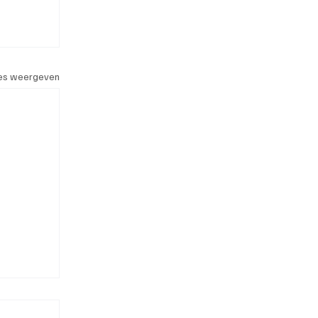
les weergeven