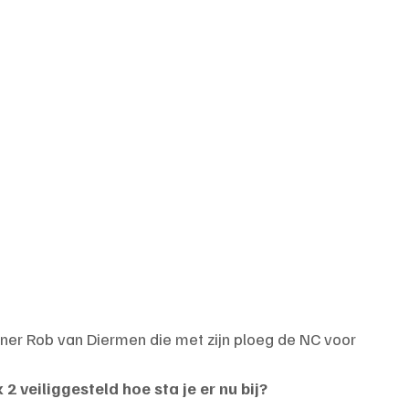
ner Rob van Diermen die met zijn ploeg de NC voor 
2 veiliggesteld hoe sta je er nu bij?