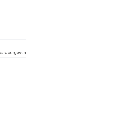
les weergeven