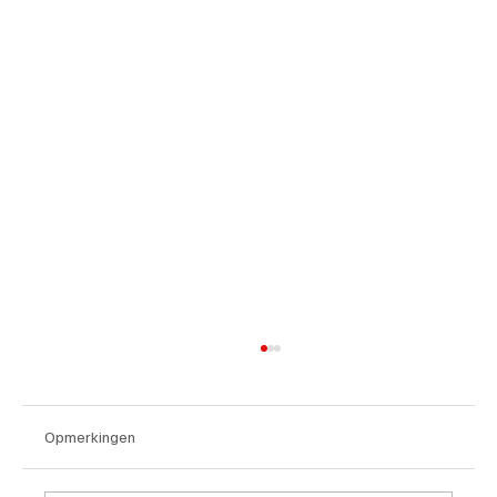
Opmerkingen