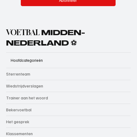
Abonneer
VOETBAL
MIDDEN-
NEDERLAND ⚽
Hoofdcategorieën
Sterrenteam
Wedstrijdverslagen
Trainer aan het woord
Bekervoetbal
Het gesprek
Klassementen