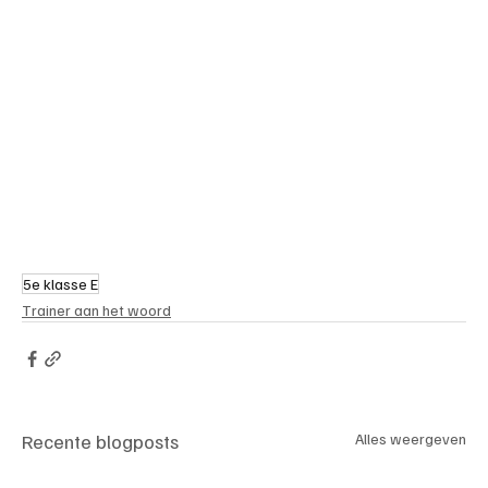
5e klasse E
Trainer aan het woord
Recente blogposts
Alles weergeven