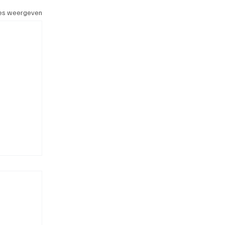
les weergeven