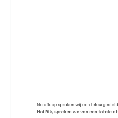
Na afloop spraken wij een teleurgesteld
Hoi Rik, spreken we van een totale o