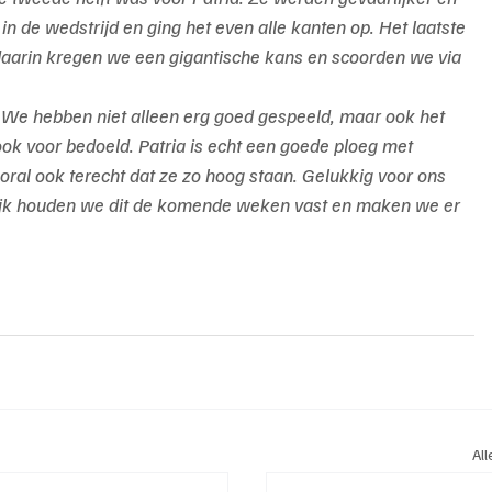
de wedstrijd en ging het even alle kanten op. Het laatste 
aarin kregen we een gigantische kans en scoorden we via 
. We hebben niet alleen erg goed gespeeld, maar ook het 
ook voor bedoeld. Patria is echt een goede ploeg met 
ooral ook terecht dat ze zo hoog staan. Gelukkig voor ons 
lijk houden we dit de komende weken vast en maken we er 
Al