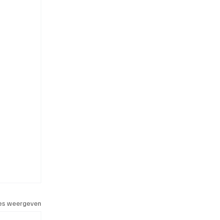
les weergeven