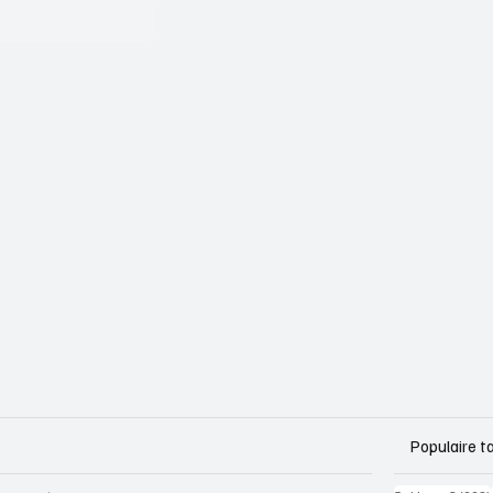
Populaire t