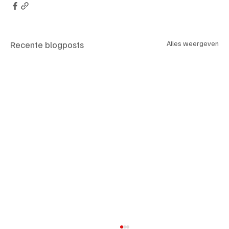
Recente blogposts
Alles weergeven