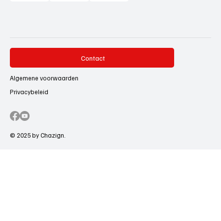
Contact
Algemene voorwaarden
Privacybeleid
© 2025 by Chazign.