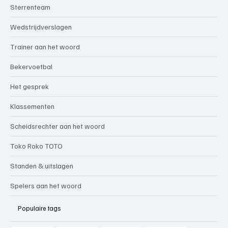
Sterrenteam
Wedstrijdverslagen
Trainer aan het woord
Bekervoetbal
Het gesprek
Klassementen
Scheidsrechter aan het woord
Toko Roko TOTO
Standen & uitslagen
Spelers aan het woord
Populaire tags