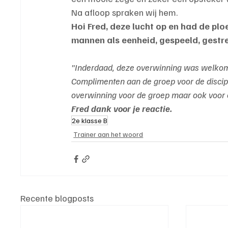
Na afloop spraken wij hem.
Hoi Fred, deze lucht op en had de pl
mannen als eenheid, gespeeld, gestr
"Inderdaad, deze overwinning was welkom.
Complimenten aan de groep voor de discip
overwinning voor de groep maar ook voor 
Fred dank voor je reactie.
2e klasse B
Trainer aan het woord
Recente blogposts