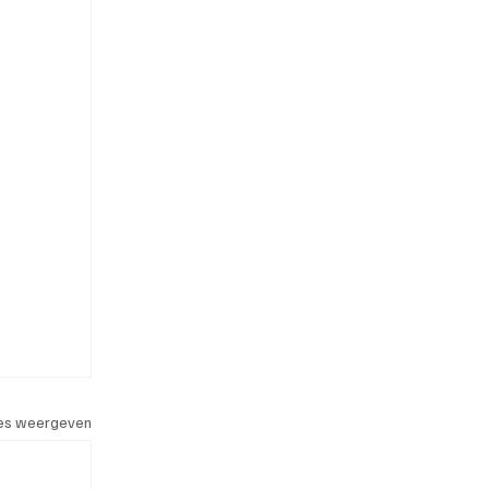
les weergeven