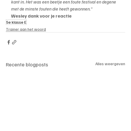
kant in. Het was een beetje een foute festival en degene 
met de minste fouten die heeft gewonnen.”
Wesley dank voor je reactie
5e klasse E
Trainer aan het woord
Recente blogposts
Alles weergeven