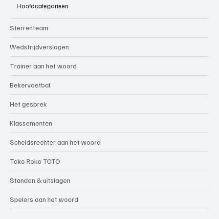
Hoofdcategorieën
Sterrenteam
Wedstrijdverslagen
Trainer aan het woord
Bekervoetbal
Het gesprek
Klassementen
Scheidsrechter aan het woord
Toko Roko TOTO
Standen & uitslagen
Spelers aan het woord