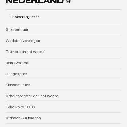
NEDERLAND ⚽
Hoofdcategorieën
Sterrenteam
Wedstrijdverslagen
Trainer aan het woord
Bekervoetbal
Het gesprek
Klassementen
Scheidsrechter aan het woord
Toko Roko TOTO
Standen & uitslagen