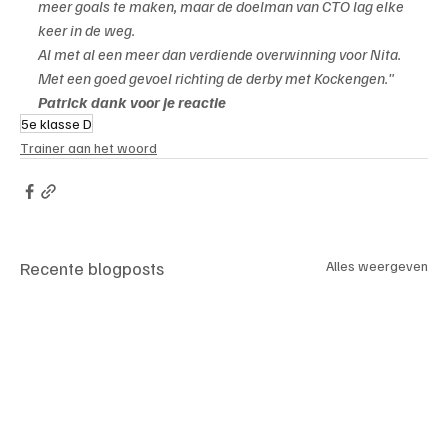
meer goals te maken, maar de doelman van CTO lag elke 
keer in de weg.
Al met al een meer dan verdiende overwinning voor Nita. 
Met een goed gevoel richting de derby met Kockengen."
Patrick dank voor je reactie
5e klasse D
Trainer aan het woord
Recente blogposts
Alles weergeven