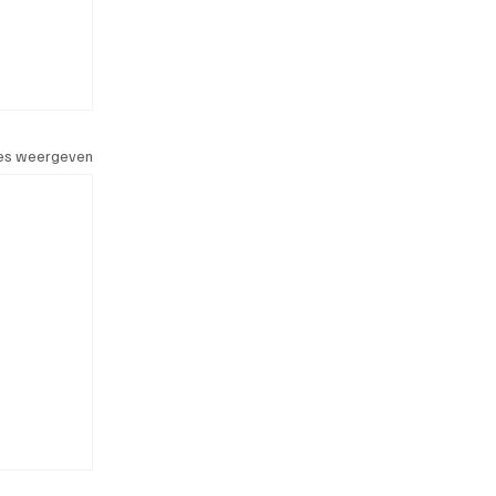
les weergeven