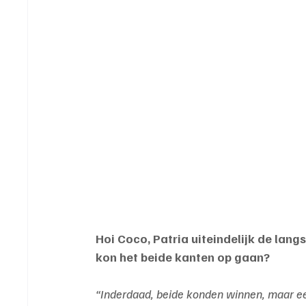
Hoi Coco, Patria uiteindelijk de lang
kon het beide kanten op gaan?
“Inderdaad, beide konden winnen, maar ee