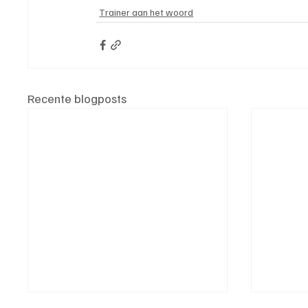
Trainer aan het woord
Recente blogposts