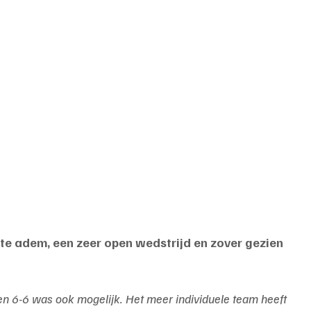
ste adem, een zeer open wedstrijd en zover gezien 
n 6-6 was ook mogelijk. Het meer individuele team heeft 