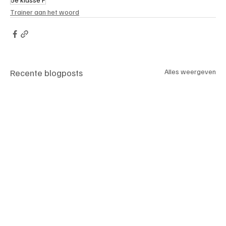
Trainer aan het woord
Recente blogposts
Alles weergeven