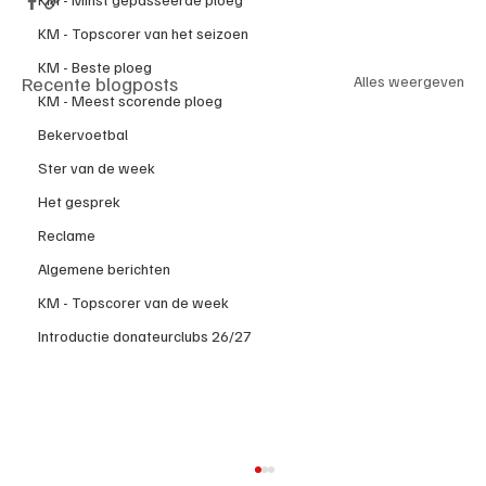
KM - Topscorer van het seizoen
KM - Beste ploeg
Recente blogposts
Alles weergeven
KM - Meest scorende ploeg
Bekervoetbal
Ster van de week
Het gesprek
Reclame
Algemene berichten
KM - Topscorer van de week
Introductie donateurclubs 26/27