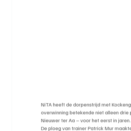
NiTA heeft de dorpenstrijd met Kockeng
overwinning betekende niet alleen drie 
Nieuwer ter Aa – voor het eerst in jaren.
De ploeg van trainer Patrick Mur maakte