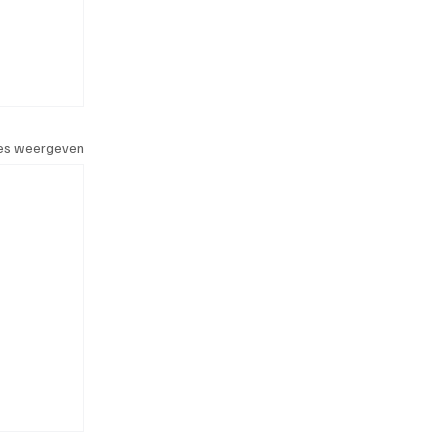
les weergeven