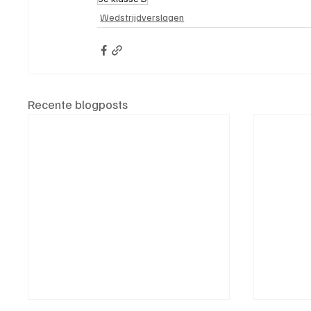
Wedstrijdverslagen
Recente blogposts