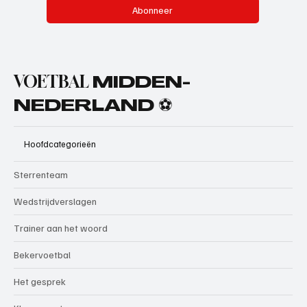
Abonneer
VOETBAL
MIDDEN-
NEDERLAND ⚽
Hoofdcategorieën
Sterrenteam
Wedstrijdverslagen
Trainer aan het woord
Bekervoetbal
Het gesprek