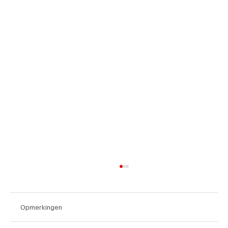
Opmerkingen