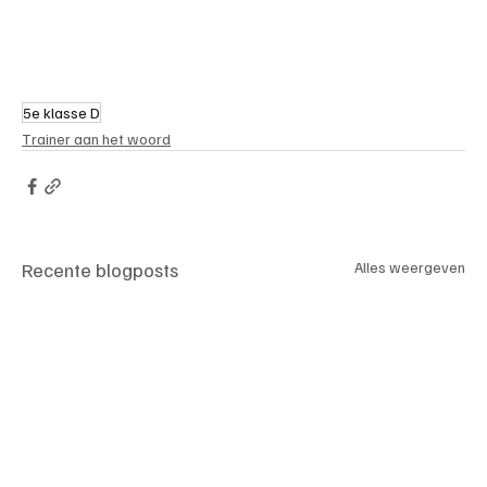
5e klasse D
Trainer aan het woord
Recente blogposts
Alles weergeven