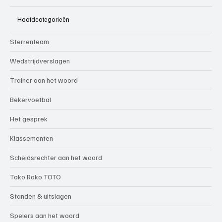
Hoofdcategorieën
Sterrenteam
Wedstrijdverslagen
Trainer aan het woord
Bekervoetbal
Het gesprek
Klassementen
Scheidsrechter aan het woord
Toko Roko TOTO
Standen & uitslagen
Spelers aan het woord