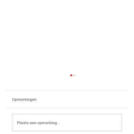
Opmerkingen
Plaats een opmerking...