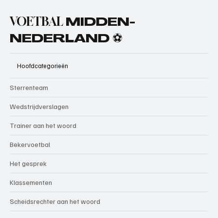
VOETBAL
MIDDEN-
NEDERLAND ⚽
Hoofdcategorieën
Sterrenteam
Wedstrijdverslagen
Trainer aan het woord
Bekervoetbal
Het gesprek
Klassementen
Scheidsrechter aan het woord