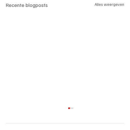
Recente blogposts
Alles weergeven