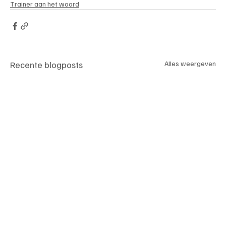
Trainer aan het woord
Recente blogposts
Alles weergeven