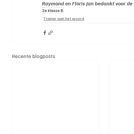
Raymond en Floris Jan bedankt voor de 
2e klasse B
Trainer aan het woord
Recente blogposts