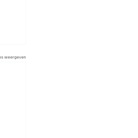
les weergeven