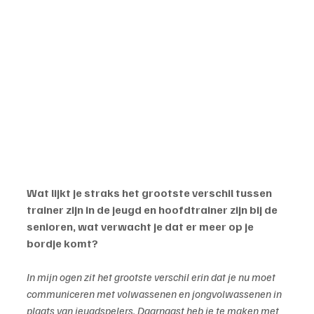
Wat lijkt je straks het grootste verschil tussen 
trainer zijn in de jeugd en hoofdtrainer zijn bij de 
senioren, wat verwacht je dat er meer op je 
bordje komt?
In mijn ogen zit het grootste verschil erin dat je nu moet 
communiceren met volwassenen en jongvolwassenen in 
plaats van jeugdspelers. Daarnaast heb je te maken met 