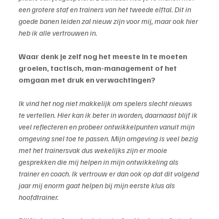
een grotere staf en trainers van het tweede elftal. Dit in 
goede banen leiden zal nieuw zijn voor mij, maar ook hier 
heb ik alle vertrouwen in.
Waar denk je zelf nog het meeste in te moeten 
groeien, tactisch, man-management of het 
omgaan met druk en verwachtingen?
Ik vind het nog niet makkelijk om spelers slecht nieuws 
te vertellen. Hier kan ik beter in worden, daarnaast blijf ik 
veel reflecteren en probeer ontwikkelpunten vanuit mijn 
omgeving snel toe te passen. Mijn omgeving is veel bezig 
met het trainersvak dus wekelijks zijn er mooie 
gesprekken die mij helpen in mijn ontwikkeling als 
trainer en coach. Ik vertrouw er dan ook op dat dit volgend 
jaar mij enorm gaat helpen bij mijn eerste klus als 
hoofdtrainer.