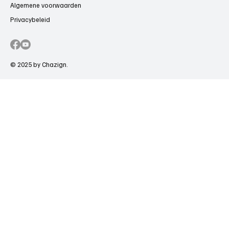
Algemene voorwaarden
Privacybeleid
© 2025 by Chazign.