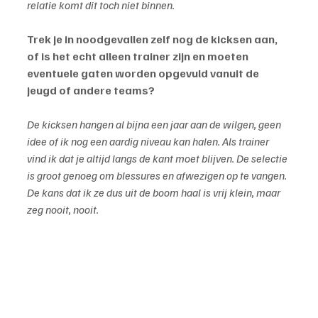
relatie komt dit toch niet binnen.
Trek je in noodgevallen zelf nog de kicksen aan, 
of is het echt alleen trainer zijn en moeten 
eventuele gaten worden opgevuld vanuit de 
jeugd of andere teams?
De kicksen hangen al bijna een jaar aan de wilgen, geen 
idee of ik nog een aardig niveau kan halen. Als trainer 
vind ik dat je altijd langs de kant moet blijven. De selectie 
is groot genoeg om blessures en afwezigen op te vangen. 
De kans dat ik ze dus uit de boom haal is vrij klein, maar 
zeg nooit, nooit.