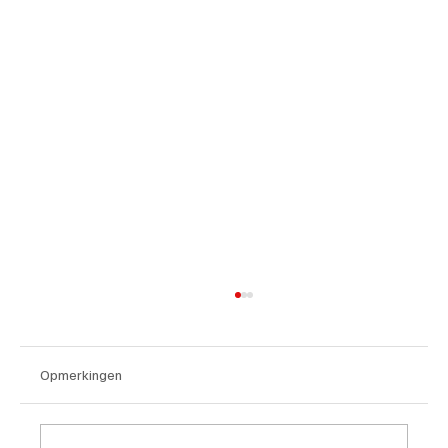
Opmerkingen