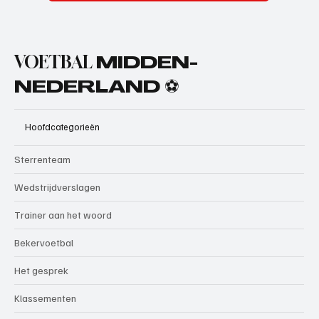
VOETBAL
MIDDEN-
NEDERLAND ⚽
Hoofdcategorieën
Sterrenteam
Wedstrijdverslagen
Trainer aan het woord
Bekervoetbal
Het gesprek
Klassementen