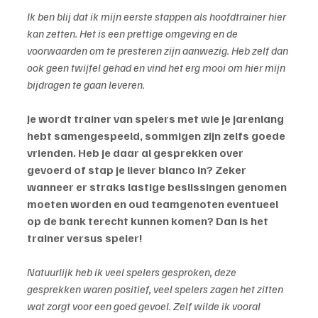
Ik ben blij dat ik mijn eerste stappen als hoofdtrainer hier 
kan zetten. Het is een prettige omgeving en de 
voorwaarden om te presteren zijn aanwezig. Heb zelf dan 
ook geen twijfel gehad en vind het erg mooi om hier mijn 
bijdragen te gaan leveren.
Je wordt trainer van spelers met wie je jarenlang 
hebt samengespeeld, sommigen zijn zelfs goede 
vrienden. Heb je daar al gesprekken over 
gevoerd of stap je liever blanco in? Zeker 
wanneer er straks lastige beslissingen genomen 
moeten worden en oud teamgenoten eventueel 
op de bank terecht kunnen komen? Dan is het 
trainer versus speler!
Natuurlijk heb ik veel spelers gesproken, deze 
gesprekken waren positief, veel spelers zagen het zitten 
wat zorgt voor een goed gevoel. Zelf wilde ik vooral 