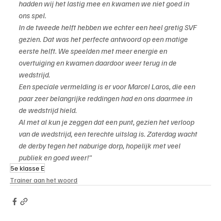
hadden wij het lastig mee en kwamen we niet goed in 
ons spel.
In de tweede helft hebben we echter een heel gretig SVF 
gezien. Dat was het perfecte antwoord op een matige 
eerste helft. We speelden met meer energie en 
overtuiging en kwamen daardoor weer terug in de 
wedstrijd.
Een speciale vermelding is er voor Marcel Laros, die een 
paar zeer belangrijke reddingen had en ons daarmee in 
de wedstrijd hield.
Al met al kun je zeggen dat een punt, gezien het verloop 
van de wedstrijd, een terechte uitslag is. Zaterdag wacht 
de derby tegen het naburige dorp, hopelijk met veel 
publiek en goed weer!”
5e klasse E
Trainer aan het woord