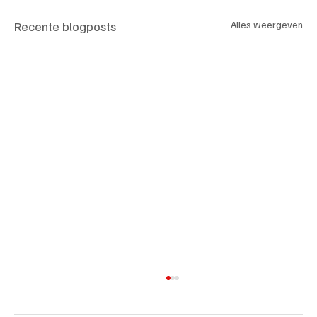
Recente blogposts
Alles weergeven