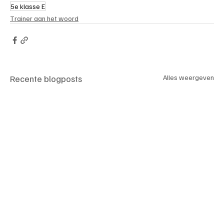
5e klasse E
Trainer aan het woord
Recente blogposts
Alles weergeven