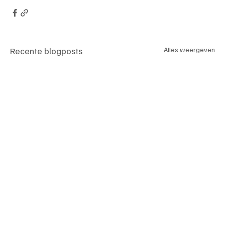
Recente blogposts
Alles weergeven