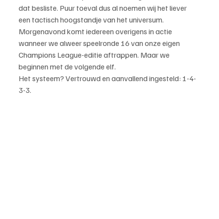
dat besliste. Puur toeval dus al noemen wij het liever 
een tactisch hoogstandje van het universum.
Morgenavond komt iedereen overigens in actie 
wanneer we alweer speelronde 16 van onze eigen 
Champions League-editie aftrappen. Maar we 
beginnen met de volgende elf.
Het systeem? Vertrouwd en aanvallend ingesteld: 1-4-
3-3.