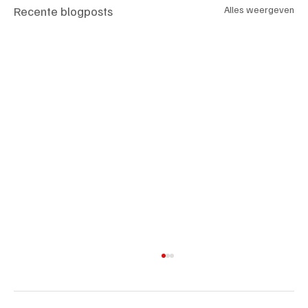
Recente blogposts
Alles weergeven