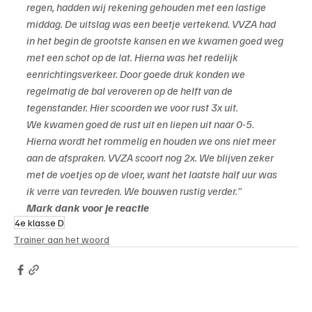
regen, hadden wij rekening gehouden met een lastige 
middag. De uitslag was een beetje vertekend. VVZA had 
in het begin de grootste kansen en we kwamen goed weg 
met een schot op de lat. Hierna was het redelijk 
eenrichtingsverkeer. Door goede druk konden we 
regelmatig de bal veroveren op de helft van de 
tegenstander. Hier scoorden we voor rust 3x uit.
We kwamen goed de rust uit en liepen uit naar 0-5. 
Hierna wordt het rommelig en houden we ons niet meer 
aan de afspraken. VVZA scoort nog 2x. We blijven zeker 
met de voetjes op de vloer, want het laatste half uur was 
ik verre van tevreden. We bouwen rustig verder."
Mark dank voor je reactie
4e klasse D
Trainer aan het woord