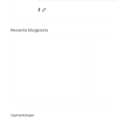
Recente blogposts
Opmerkingen