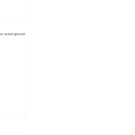
les weergeven