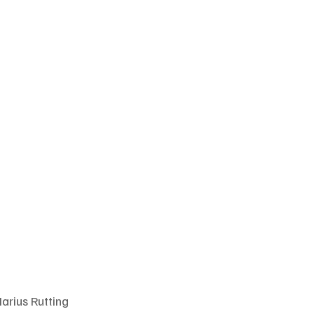
arius Rutting