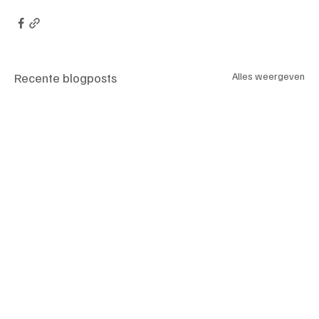
Recente blogposts
Alles weergeven