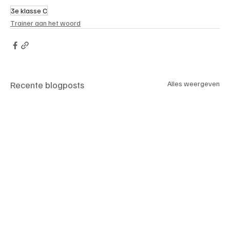
3e klasse C
Trainer aan het woord
Recente blogposts
Alles weergeven