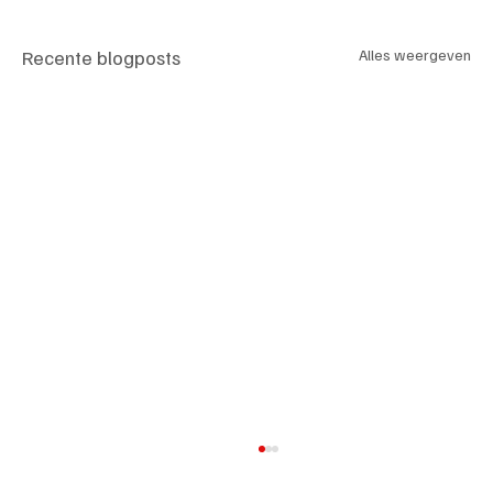
Recente blogposts
Alles weergeven