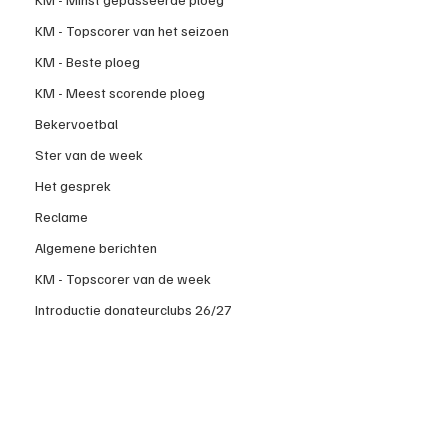
KM - Topscorer van het seizoen
KM - Beste ploeg
KM - Meest scorende ploeg
Bekervoetbal
Ster van de week
Het gesprek
Reclame
Algemene berichten
KM - Topscorer van de week
Introductie donateurclubs 26/27