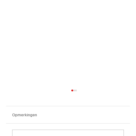
Opmerkingen