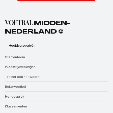
VOETBAL
MIDDEN-
NEDERLAND ⚽
Hoofdcategorieën
Sterrenteam
Wedstrijdverslagen
Trainer aan het woord
Bekervoetbal
Het gesprek
Klassementen