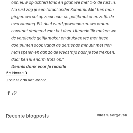
opnieuw op achterstand en gaan we met 1-2 de rust in.
Na rust zag je een totaal ander Kamerik. Met tien man 
gingen we vol op zoek naar de gelijkmaker en zelfs de 
overwinning. Elk duel werd gewonnen en we waren 
constant dreigend voor het doel. Uiteindelijk maken we 
de verdiende gelijkmaker en drukken we met twee 
doelpunten door. Vanaf de dertiende minuut met tien 
man spelen en dan zo de wedstrijd naar je toe trekken, 
daar ben ik enorm trots op.”
Dennis dank voor je reactie
5e klasse B
Trainer aan het woord
Recente blogposts
Alles weergeven