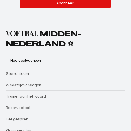
Abonneer
VOETBAL
MIDDEN-
NEDERLAND ⚽
Hoofdcategorieën
Sterrenteam
Wedstrijdverslagen
Trainer aan het woord
Bekervoetbal
Het gesprek
Klassementen