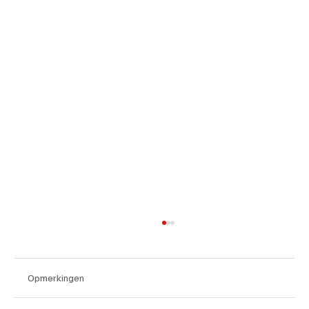
Opmerkingen