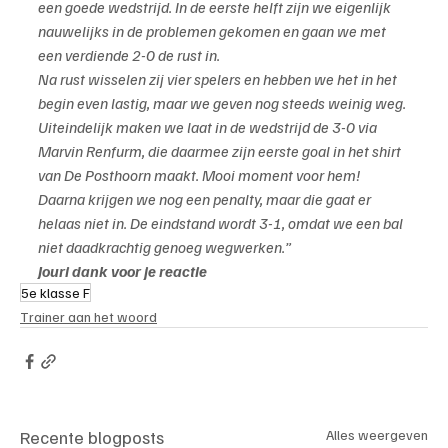
een goede wedstrijd. In de eerste helft zijn we eigenlijk 
nauwelijks in de problemen gekomen en gaan we met 
een verdiende 2-0 de rust in.
Na rust wisselen zij vier spelers en hebben we het in het 
begin even lastig, maar we geven nog steeds weinig weg. 
Uiteindelijk maken we laat in de wedstrijd de 3-0 via 
Marvin Renfurm, die daarmee zijn eerste goal in het shirt 
van De Posthoorn maakt. Mooi moment voor hem! 
Daarna krijgen we nog een penalty, maar die gaat er 
helaas niet in. De eindstand wordt 3-1, omdat we een bal 
niet daadkrachtig genoeg wegwerken.”
Jouri dank voor je reactie
5e klasse F
Trainer aan het woord
Recente blogposts
Alles weergeven