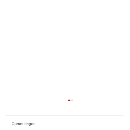
Opmerkingen