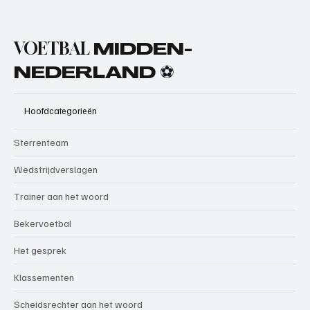
VOETBAL
MIDDEN-
NEDERLAND ⚽
Hoofdcategorieën
Sterrenteam
Wedstrijdverslagen
Trainer aan het woord
Bekervoetbal
Het gesprek
Klassementen
Scheidsrechter aan het woord