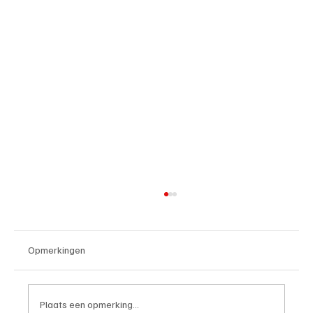
Opmerkingen
Plaats een opmerking...