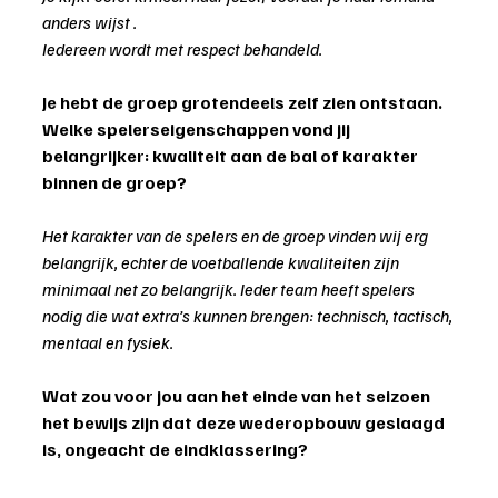
anders wijst .
Iedereen wordt met respect behandeld.
Je hebt de groep grotendeels zelf zien ontstaan. 
Welke spelerseigenschappen vond jij 
belangrijker: kwaliteit aan de bal of karakter 
binnen de groep?
Het karakter van de spelers en de groep vinden wij erg 
belangrijk, echter de voetballende kwaliteiten zijn 
minimaal net zo belangrijk. Ieder team heeft spelers 
nodig die wat extra’s kunnen brengen: technisch, tactisch, 
mentaal en fysiek.
Wat zou voor jou aan het einde van het seizoen 
het bewijs zijn dat deze wederopbouw geslaagd 
is, ongeacht de eindklassering?