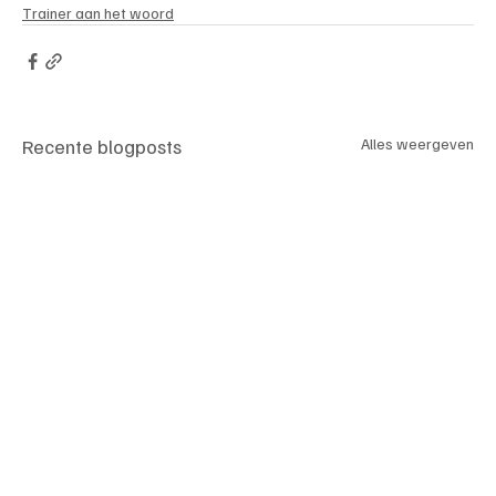
Trainer aan het woord
Recente blogposts
Alles weergeven