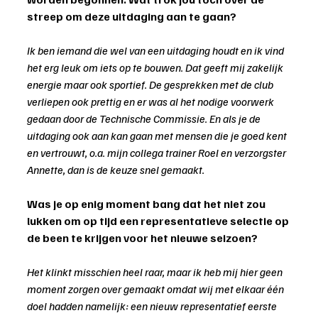
streep om deze uitdaging aan te gaan?
Ik ben iemand die wel van een uitdaging houdt en ik vind 
het erg leuk om iets op te bouwen. Dat geeft mij zakelijk 
energie maar ook sportief. De gesprekken met de club 
verliepen ook prettig en er was al het nodige voorwerk 
gedaan door de Technische Commissie. En als je de 
uitdaging ook aan kan gaan met mensen die je goed kent 
en vertrouwt, o.a. mijn collega trainer Roel en verzorgster 
Annette, dan is de keuze snel gemaakt.
Was je op enig moment bang dat het niet zou 
lukken om op tijd een representatieve selectie op 
de been te krijgen voor het nieuwe seizoen?
Het klinkt misschien heel raar, maar ik heb mij hier geen 
moment zorgen over gemaakt omdat wij met elkaar één 
doel hadden namelijk: een nieuw representatief eerste 