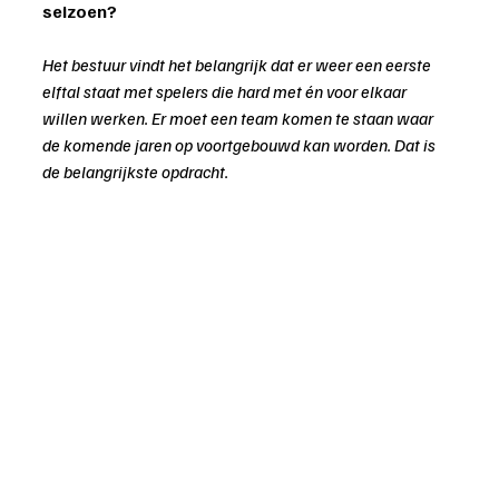
seizoen?
Het bestuur vindt het belangrijk dat er weer een eerste 
elftal staat met spelers die hard met én voor elkaar 
willen werken. Er moet een team komen te staan waar 
de komende jaren op voortgebouwd kan worden. Dat is 
de belangrijkste opdracht.