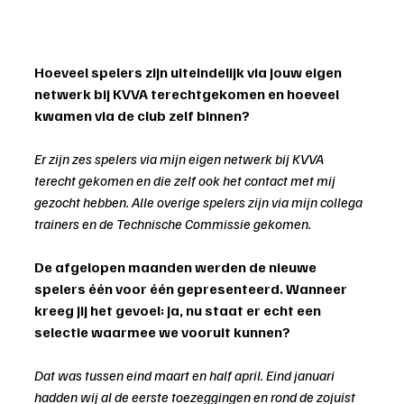
Hoeveel spelers zijn uiteindelijk via jouw eigen 
netwerk bij KVVA terechtgekomen en hoeveel 
kwamen via de club zelf binnen?
Er zijn zes spelers via mijn eigen netwerk bij KVVA 
terecht gekomen en die zelf ook het contact met mij 
gezocht hebben. Alle overige spelers zijn via mijn collega 
trainers en de Technische Commissie gekomen.
De afgelopen maanden werden de nieuwe 
spelers één voor één gepresenteerd. Wanneer 
kreeg jij het gevoel: ja, nu staat er echt een 
selectie waarmee we vooruit kunnen?
Dat was tussen eind maart en half april. Eind januari 
hadden wij al de eerste toezeggingen en rond de zojuist 