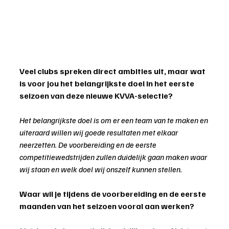
Veel clubs spreken direct ambities uit, maar wat 
is voor jou het belangrijkste doel in het eerste 
seizoen van deze nieuwe KVVA-selectie?
Het belangrijkste doel is om er een team van te maken en 
uiteraard willen wij goede resultaten met elkaar 
neerzetten. De voorbereiding en de eerste 
competitiewedstrijden zullen duidelijk gaan maken waar 
wij staan en welk doel wij onszelf kunnen stellen.
Waar wil je tijdens de voorbereiding en de eerste 
maanden van het seizoen vooral aan werken? 