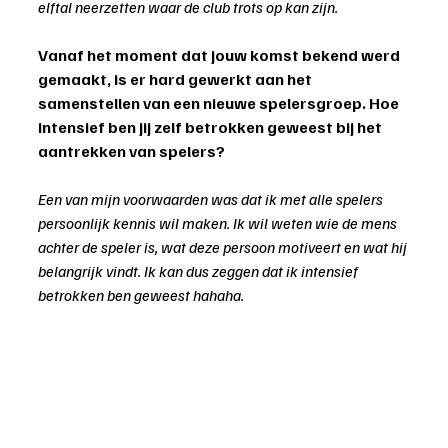
elftal neerzetten waar de club trots op kan zijn.
Vanaf het moment dat jouw komst bekend werd 
gemaakt, is er hard gewerkt aan het 
samenstellen van een nieuwe spelersgroep. Hoe 
intensief ben jij zelf betrokken geweest bij het 
aantrekken van spelers?
Een van mijn voorwaarden was dat ik met alle spelers 
persoonlijk kennis wil maken. Ik wil weten wie de mens 
achter de speler is, wat deze persoon motiveert en wat hij 
belangrijk vindt. Ik kan dus zeggen dat ik intensief 
betrokken ben geweest hahaha.